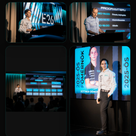
Kapcsolat