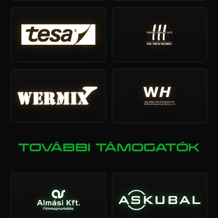
TOVÁBBI TÁMOGATÓK