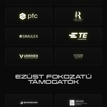
EZÜST FOKOZATÚ
TÁMOGATÓK