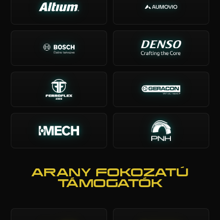
Kapcsolat
ARANY FOKOZATÚ
TÁMOGATÓK