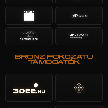
BRONZ FOKOZATÚ
TÁMOGATÓK